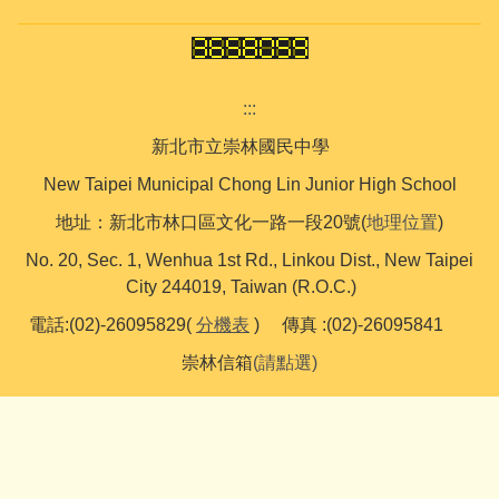
:::
新北市立崇林國民中學
New Taipei Municipal Chong Lin Junior High School
地址：新北市林口區文化一路一段20號(
地理位置
)
No. 20, Sec. 1, Wenhua 1st Rd., Linkou Dist., New Taipei
City 244019, Taiwan (R.O.C.)
電話:(02)-26095829(
分機表
) 傳真 :(02)-26095841
崇林信箱
(請點選)